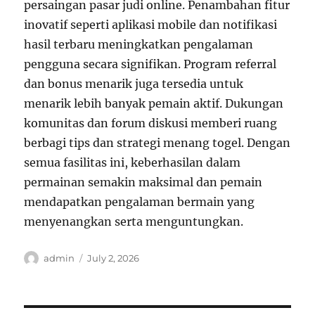
persaingan pasar judi online. Penambahan fitur
inovatif seperti aplikasi mobile dan notifikasi
hasil terbaru meningkatkan pengalaman
pengguna secara signifikan. Program referral
dan bonus menarik juga tersedia untuk
menarik lebih banyak pemain aktif. Dukungan
komunitas dan forum diskusi memberi ruang
berbagi tips dan strategi menang togel. Dengan
semua fasilitas ini, keberhasilan dalam
permainan semakin maksimal dan pemain
mendapatkan pengalaman bermain yang
menyenangkan serta menguntungkan.
Author
Posted
admin
July 2, 2026
on