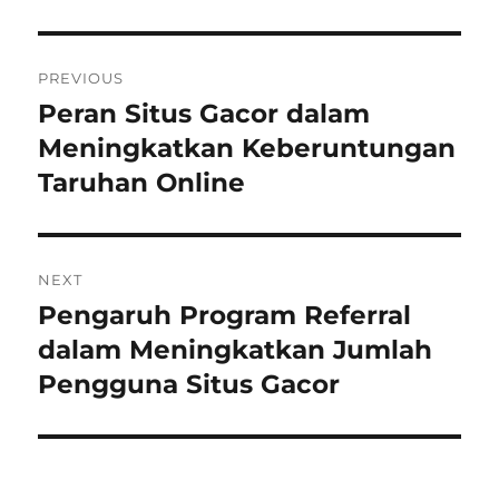
Post
PREVIOUS
navigation
Peran Situs Gacor dalam
Previous
post:
Meningkatkan Keberuntungan
Taruhan Online
NEXT
Pengaruh Program Referral
Next
post:
dalam Meningkatkan Jumlah
Pengguna Situs Gacor