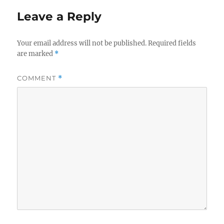
Leave a Reply
Your email address will not be published.
Required fields
are marked
*
COMMENT
*