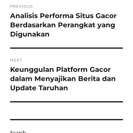
Post
PREVIOUS
navigation
Analisis Performa Situs Gacor
Previous
post:
Berdasarkan Perangkat yang
Digunakan
NEXT
Keunggulan Platform Gacor
Next
post:
dalam Menyajikan Berita dan
Update Taruhan
Search