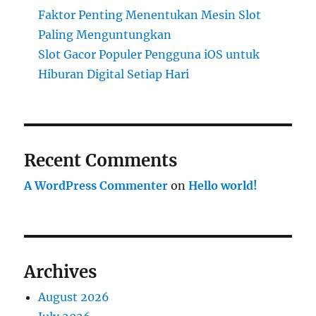
Faktor Penting Menentukan Mesin Slot
Paling Menguntungkan
Slot Gacor Populer Pengguna iOS untuk
Hiburan Digital Setiap Hari
Recent Comments
A WordPress Commenter
on
Hello world!
Archives
August 2026