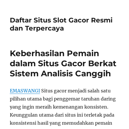
Daftar Situs Slot Gacor Resmi
dan Terpercaya
Keberhasilan Pemain
dalam Situs Gacor Berkat
Sistem Analisis Canggih
EMASWANGI
Situs gacor menjadi salah satu
pilihan utama bagi penggemar taruhan daring
yang ingin meraih kemenangan konsisten.
Keunggulan utama dari situs ini terletak pada
konsistensi hasil yang memudahkan pemain