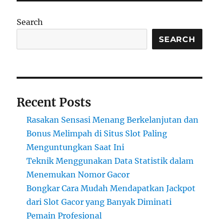
Search
SEARCH
Recent Posts
Rasakan Sensasi Menang Berkelanjutan dan
Bonus Melimpah di Situs Slot Paling
Menguntungkan Saat Ini
Teknik Menggunakan Data Statistik dalam
Menemukan Nomor Gacor
Bongkar Cara Mudah Mendapatkan Jackpot
dari Slot Gacor yang Banyak Diminati
Pemain Profesional