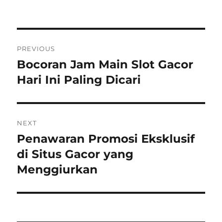
Post
PREVIOUS
navigation
Bocoran Jam Main Slot Gacor
Previous
post:
Hari Ini Paling Dicari
NEXT
Penawaran Promosi Eksklusif
Next
post:
di Situs Gacor yang
Menggiurkan