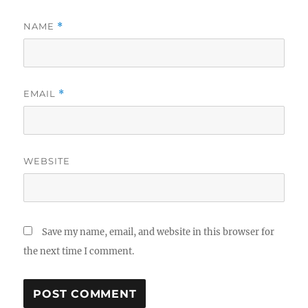
NAME
*
EMAIL
*
WEBSITE
Save my name, email, and website in this browser for
the next time I comment.