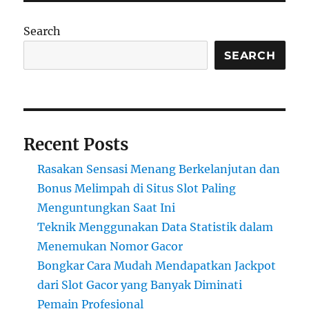
Search
SEARCH
Recent Posts
Rasakan Sensasi Menang Berkelanjutan dan
Bonus Melimpah di Situs Slot Paling
Menguntungkan Saat Ini
Teknik Menggunakan Data Statistik dalam
Menemukan Nomor Gacor
Bongkar Cara Mudah Mendapatkan Jackpot
dari Slot Gacor yang Banyak Diminati
Pemain Profesional