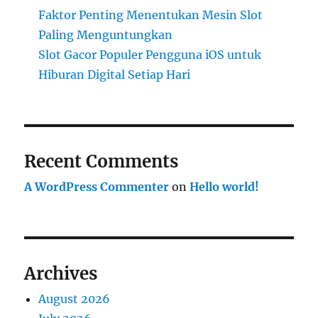
Faktor Penting Menentukan Mesin Slot
Paling Menguntungkan
Slot Gacor Populer Pengguna iOS untuk
Hiburan Digital Setiap Hari
Recent Comments
A WordPress Commenter
on
Hello world!
Archives
August 2026