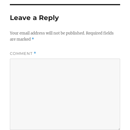
Leave a Reply
Your email address will not be published.
Required fields
are marked
*
COMMENT
*