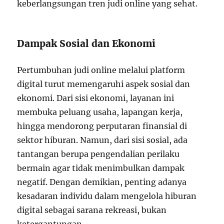
keberlangsungan tren judi online yang sehat.
Dampak Sosial dan Ekonomi
Pertumbuhan judi online melalui platform
digital turut memengaruhi aspek sosial dan
ekonomi. Dari sisi ekonomi, layanan ini
membuka peluang usaha, lapangan kerja,
hingga mendorong perputaran finansial di
sektor hiburan. Namun, dari sisi sosial, ada
tantangan berupa pengendalian perilaku
bermain agar tidak menimbulkan dampak
negatif. Dengan demikian, penting adanya
kesadaran individu dalam mengelola hiburan
digital sebagai sarana rekreasi, bukan