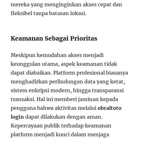
mereka yang menginginkan akses cepat dan
fleksibel tanpa batasan lokasi.
Keamanan Sebagai Prioritas
Meskipun kemudahan akses menjadi
keunggulan utama, aspek keamanan tidak
dapat diabaikan. Platform profesional biasanya
menghadirkan perlindungan data yang ketat,
sistem enkripsi modern, hingga transparansi
transaksi. Hal ini memberi jaminan kepada
pengguna bahwa aktivitas melalui
obraltoto
login
dapat dilakukan dengan aman.
Kepercayaan publik terhadap keamanan
platform menjadi kunci dalam menjaga