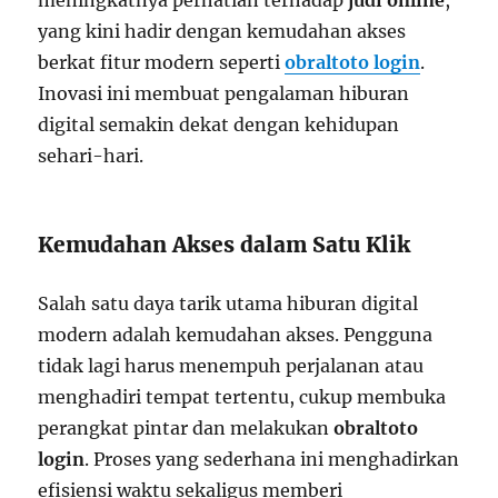
meningkatnya perhatian terhadap
judi online
,
yang kini hadir dengan kemudahan akses
berkat fitur modern seperti
obraltoto login
.
Inovasi ini membuat pengalaman hiburan
digital semakin dekat dengan kehidupan
sehari-hari.
Kemudahan Akses dalam Satu Klik
Salah satu daya tarik utama hiburan digital
modern adalah kemudahan akses. Pengguna
tidak lagi harus menempuh perjalanan atau
menghadiri tempat tertentu, cukup membuka
perangkat pintar dan melakukan
obraltoto
login
. Proses yang sederhana ini menghadirkan
efisiensi waktu sekaligus memberi