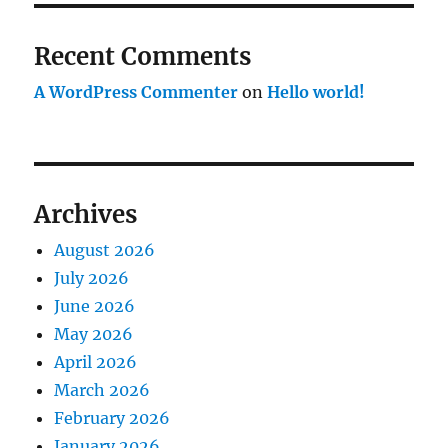
Recent Comments
A WordPress Commenter
on
Hello world!
Archives
August 2026
July 2026
June 2026
May 2026
April 2026
March 2026
February 2026
January 2026