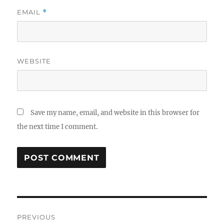
EMAIL
*
WEBSITE
Save my name, email, and website in this browser for
the next time I comment.
Post
PREVIOUS