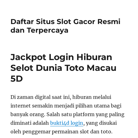
Daftar Situs Slot Gacor Resmi
dan Terpercaya
Jackpot Login Hiburan
Selot Dunia Toto Macau
5D
Di zaman digital saat ini, hiburan melalui
internet semakin menjadi pilihan utama bagi
banyak orang. Salah satu platform yang paling
diminati adalah
bukti4d login
, yang disukai
oleh penggemar permainan slot dan toto.