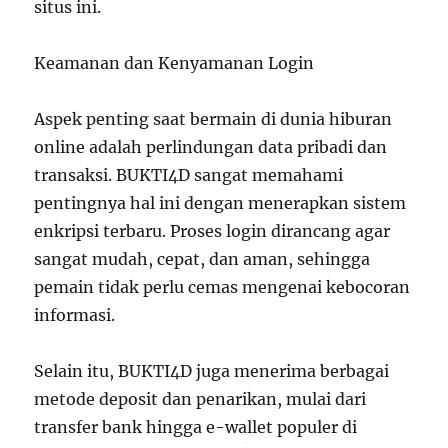
situs ini.
Keamanan dan Kenyamanan Login
Aspek penting saat bermain di dunia hiburan
online adalah perlindungan data pribadi dan
transaksi. BUKTI4D sangat memahami
pentingnya hal ini dengan menerapkan sistem
enkripsi terbaru. Proses login dirancang agar
sangat mudah, cepat, dan aman, sehingga
pemain tidak perlu cemas mengenai kebocoran
informasi.
Selain itu, BUKTI4D juga menerima berbagai
metode deposit dan penarikan, mulai dari
transfer bank hingga e-wallet populer di