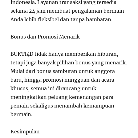
Indonesia. Layanan transaksi yang tersedia
selama 24 jam membuat pengalaman bermain
Anda lebih fleksibel dan tanpa hambatan.
Bonus dan Promosi Menarik
BUKTI4D tidak hanya memberikan hiburan,
tetapi juga banyak pilihan bonus yang menarik.
Mulai dari bonus sambutan untuk anggota
baru, hingga promosi mingguan dan acara
khusus, semua ini dirancang untuk
meningkatkan peluang kemenangan para
pemain sekaligus menambah kemampuan
bermain.
Kesimpulan