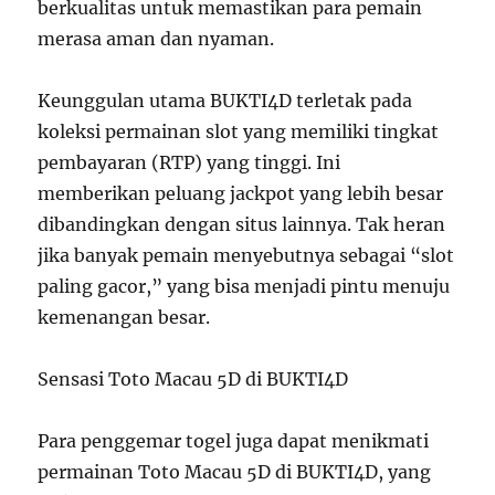
berkualitas untuk memastikan para pemain
merasa aman dan nyaman.
Keunggulan utama BUKTI4D terletak pada
koleksi permainan slot yang memiliki tingkat
pembayaran (RTP) yang tinggi. Ini
memberikan peluang jackpot yang lebih besar
dibandingkan dengan situs lainnya. Tak heran
jika banyak pemain menyebutnya sebagai “slot
paling gacor,” yang bisa menjadi pintu menuju
kemenangan besar.
Sensasi Toto Macau 5D di BUKTI4D
Para penggemar togel juga dapat menikmati
permainan Toto Macau 5D di BUKTI4D, yang