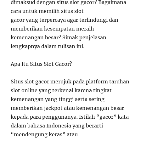
dimaksud dengan situs slot gacor? Bagaimana
cara untuk memilih situs slot
gacor yang terpercaya agar terlindungi dan
memberikan kesempatan meraih
kemenangan besar? Simak penjelasan
lengkapnya dalam tulisan ini.
Apa Itu Situs Slot Gacor?
Situs slot gacor merujuk pada platform taruhan
slot online yang terkenal karena tingkat
kemenangan yang tinggi serta sering
memberikan jackpot atau kemenangan besar
kepada para penggunanya. Istilah “gacor” kata
dalam bahasa Indonesia yang berarti
“mendengung keras” atau