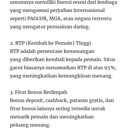
umumnya memiliki lisensi resmi dari lembaga
yang mengawasi perjudian internasional
seperti PAGCOR, MGA, atau negara tertentu
yang mengatur permainan daring.
2. RTP (Kembali ke Pemain) Tinggi
RTP adalah persentase kemenangan
yang diberikan kembali kepada pemain. Situs
gacor biasanya menawarkan RTP di atas 95%,
yang meningkatkan kemungkinan menang.
3. Fitur Bonus Berlimpah
Bonus deposit, cashback, putaran gratis, dan
fitur bonus lainnya sering tersedia untuk
menarik pemain dan meningkatkan
peluang menang.