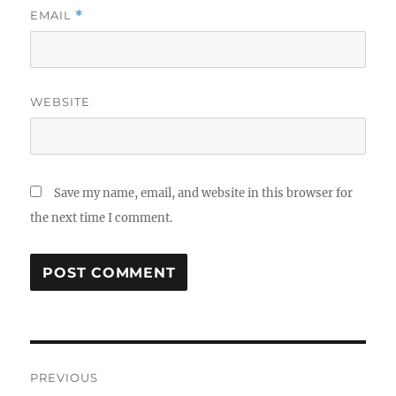
EMAIL
*
WEBSITE
Save my name, email, and website in this browser for
the next time I comment.
Post
PREVIOUS