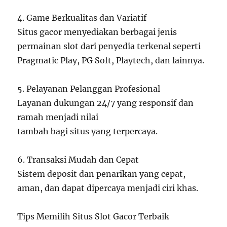
4. Game Berkualitas dan Variatif
Situs gacor menyediakan berbagai jenis
permainan slot dari penyedia terkenal seperti
Pragmatic Play, PG Soft, Playtech, dan lainnya.
5. Pelayanan Pelanggan Profesional
Layanan dukungan 24/7 yang responsif dan
ramah menjadi nilai
tambah bagi situs yang terpercaya.
6. Transaksi Mudah dan Cepat
Sistem deposit dan penarikan yang cepat,
aman, dan dapat dipercaya menjadi ciri khas.
Tips Memilih Situs Slot Gacor Terbaik