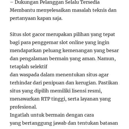
– Dukungan Pelanggan Selalu Tersedia
Membantu menyelesaikan masalah teknis dan
pertanyaan kapan saja.
Situs slot gacor merupakan pilihan yang tepat
bagi para penggemar slot online yang ingin
mendapatkan peluang kemenangan yang besar
dan pengalaman bermain yang aman. Namun,
tetaplah selektif
dan waspada dalam menentukan situs agar
terhindar dari penipuan dan kerugian. Pastikan
situs yang dipilih memiliki lisensi resmi,
menawarkan RTP tinggi, serta layanan yang
profesional.
Ingatlah untuk bermain dengan cara
yang bertanggung jawab dan tentukan batasan