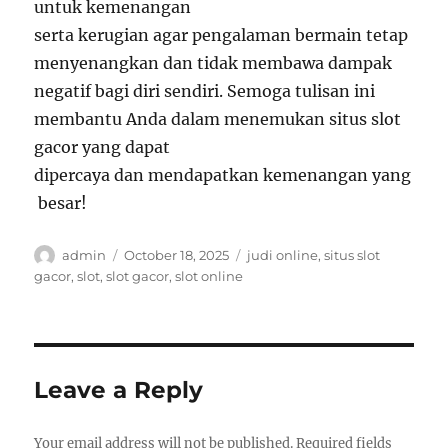
untuk kemenangan
serta kerugian agar pengalaman bermain tetap
menyenangkan dan tidak membawa dampak
negatif bagi diri sendiri. Semoga tulisan ini
membantu Anda dalam menemukan situs slot
gacor yang dapat
dipercaya dan mendapatkan kemenangan yang
besar!
Author
Posted
Tags
admin
October 18, 2025
judi online
,
situs slot
on
gacor
,
slot
,
slot gacor
,
slot online
Leave a Reply
Your email address will not be published.
Required fields