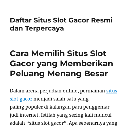
Daftar Situs Slot Gacor Resmi
dan Terpercaya
Cara Memilih Situs Slot
Gacor yang Memberikan
Peluang Menang Besar
Dalam arena perjudian online, permainan
situs
slot gacor
menjadi salah satu yang
paling populer di kalangan para penggemar
judi internet. Istilah yang sering kali muncul
adalah “situs slot gacor”. Apa sebenarnya yang