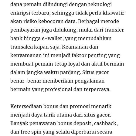
dana pemain dilindungi dengan teknologi
enkripsi terbaru, sehingga tidak perlu khawatir
akan risiko kebocoran data. Berbagai metode
pembayaran juga didukung, mulai dari transfer
bank hingga e-wallet, yang memudahkan
transaksi kapan saja. Keamanan dan
kenyamanan ini menjadi faktor penting yang
membuat pemain tetap loyal dan aktif bermain
dalam jangka waktu panjang. Situs gacor
benar-benar memberikan pengalaman
bermain yang profesional dan terpercaya.
Ketersediaan bonus dan promosi menarik
menjadi daya tarik utama dari situs gacor.
Banyak penawaran bonus deposit, cashback,
dan free spin yang selalu diperbarui secara