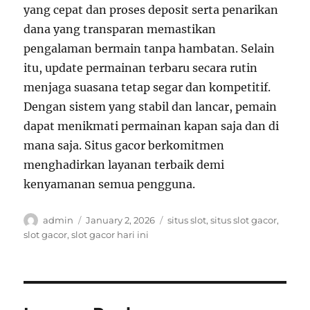
yang cepat dan proses deposit serta penarikan
dana yang transparan memastikan
pengalaman bermain tanpa hambatan. Selain
itu, update permainan terbaru secara rutin
menjaga suasana tetap segar dan kompetitif.
Dengan sistem yang stabil dan lancar, pemain
dapat menikmati permainan kapan saja dan di
mana saja. Situs gacor berkomitmen
menghadirkan layanan terbaik demi
kenyamanan semua pengguna.
Author
Posted
Tags
admin
January 2, 2026
situs slot
,
situs slot gacor
,
on
slot gacor
,
slot gacor hari ini