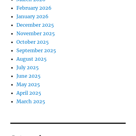
February 2026
January 2026
December 2025
November 2025
October 2025
September 2025
August 2025
July 2025
June 2025
May 2025
April 2025
March 2025