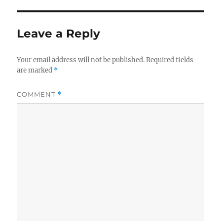
Leave a Reply
Your email address will not be published.
Required fields
are marked
*
COMMENT
*