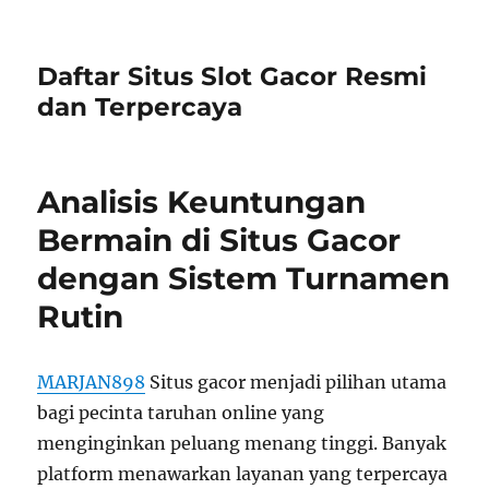
Daftar Situs Slot Gacor Resmi
dan Terpercaya
Analisis Keuntungan
Bermain di Situs Gacor
dengan Sistem Turnamen
Rutin
MARJAN898
Situs gacor menjadi pilihan utama
bagi pecinta taruhan online yang
menginginkan peluang menang tinggi. Banyak
platform menawarkan layanan yang terpercaya