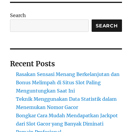
Search
SEARCH
Recent Posts
Rasakan Sensasi Menang Berkelanjutan dan
Bonus Melimpah di Situs Slot Paling
Menguntungkan Saat Ini
Teknik Menggunakan Data Statistik dalam
Menemukan Nomor Gacor
Bongkar Cara Mudah Mendapatkan Jackpot
dari Slot Gacor yang Banyak Diminati