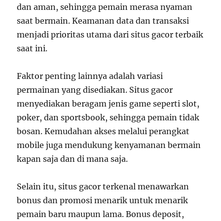
dan aman, sehingga pemain merasa nyaman
saat bermain. Keamanan data dan transaksi
menjadi prioritas utama dari situs gacor terbaik
saat ini.
Faktor penting lainnya adalah variasi
permainan yang disediakan. Situs gacor
menyediakan beragam jenis game seperti slot,
poker, dan sportsbook, sehingga pemain tidak
bosan. Kemudahan akses melalui perangkat
mobile juga mendukung kenyamanan bermain
kapan saja dan di mana saja.
Selain itu, situs gacor terkenal menawarkan
bonus dan promosi menarik untuk menarik
pemain baru maupun lama. Bonus deposit,