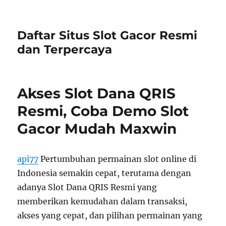
Daftar Situs Slot Gacor Resmi
dan Terpercaya
Akses Slot Dana QRIS
Resmi, Coba Demo Slot
Gacor Mudah Maxwin
api77
Pertumbuhan permainan slot online di
Indonesia semakin cepat, terutama dengan
adanya Slot Dana QRIS Resmi yang
memberikan kemudahan dalam transaksi,
akses yang cepat, dan pilihan permainan yang