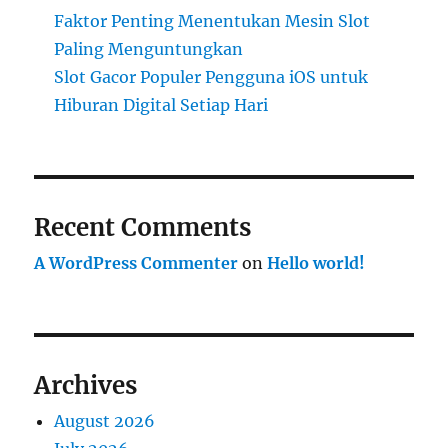
Faktor Penting Menentukan Mesin Slot
Paling Menguntungkan
Slot Gacor Populer Pengguna iOS untuk
Hiburan Digital Setiap Hari
Recent Comments
A WordPress Commenter
on
Hello world!
Archives
August 2026