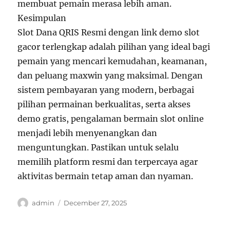
membuat pemain merasa lebih aman.
Kesimpulan
Slot Dana QRIS Resmi dengan link demo slot
gacor terlengkap adalah pilihan yang ideal bagi
pemain yang mencari kemudahan, keamanan,
dan peluang maxwin yang maksimal. Dengan
sistem pembayaran yang modern, berbagai
pilihan permainan berkualitas, serta akses
demo gratis, pengalaman bermain slot online
menjadi lebih menyenangkan dan
menguntungkan. Pastikan untuk selalu
memilih platform resmi dan terpercaya agar
aktivitas bermain tetap aman dan nyaman.
Author
Posted
admin
December 27, 2025
on