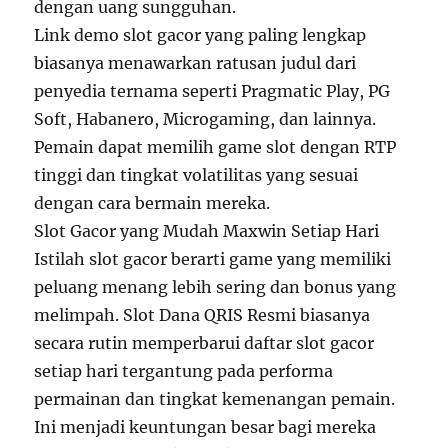
dengan uang sungguhan.
Link demo slot gacor yang paling lengkap
biasanya menawarkan ratusan judul dari
penyedia ternama seperti Pragmatic Play, PG
Soft, Habanero, Microgaming, dan lainnya.
Pemain dapat memilih game slot dengan RTP
tinggi dan tingkat volatilitas yang sesuai
dengan cara bermain mereka.
Slot Gacor yang Mudah Maxwin Setiap Hari
Istilah slot gacor berarti game yang memiliki
peluang menang lebih sering dan bonus yang
melimpah. Slot Dana QRIS Resmi biasanya
secara rutin memperbarui daftar slot gacor
setiap hari tergantung pada performa
permainan dan tingkat kemenangan pemain.
Ini menjadi keuntungan besar bagi mereka