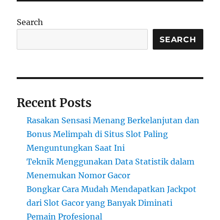
Search
SEARCH
Recent Posts
Rasakan Sensasi Menang Berkelanjutan dan
Bonus Melimpah di Situs Slot Paling
Menguntungkan Saat Ini
Teknik Menggunakan Data Statistik dalam
Menemukan Nomor Gacor
Bongkar Cara Mudah Mendapatkan Jackpot
dari Slot Gacor yang Banyak Diminati
Pemain Profesional