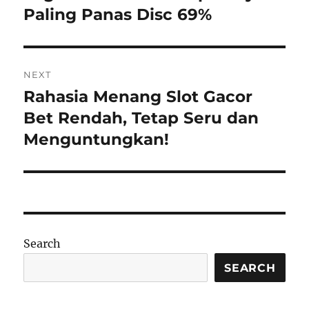
post:
Paling Panas Disc 69%
NEXT
Rahasia Menang Slot Gacor
Next
post:
Bet Rendah, Tetap Seru dan
Menguntungkan!
Search
SEARCH