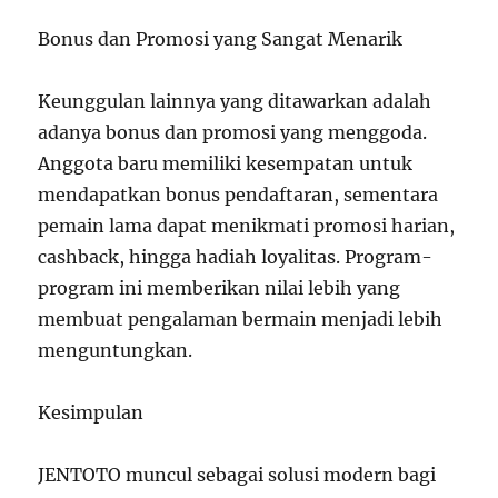
Bonus dan Promosi yang Sangat Menarik
Keunggulan lainnya yang ditawarkan adalah
adanya bonus dan promosi yang menggoda.
Anggota baru memiliki kesempatan untuk
mendapatkan bonus pendaftaran, sementara
pemain lama dapat menikmati promosi harian,
cashback, hingga hadiah loyalitas. Program-
program ini memberikan nilai lebih yang
membuat pengalaman bermain menjadi lebih
menguntungkan.
Kesimpulan
JENTOTO muncul sebagai solusi modern bagi