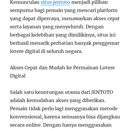
Kemunculan
situs jentoto
menjadi pilihan
sempurna bagi pemain yang mencari platform
yang dapat dipercaya, menawarkan akses cepat
serta layanan yang menyeluruh. Dengan
berbagai kelebihan yang dimilikinya, situs ini
berhasil menarik perhatian banyak penggemar
lotere digital di seluruh negara.
Akses Cepat dan Mudah ke Permainan Lotere
Digital
Salah satu keuntungan utama dari JENTOTO
adalah kemudahan akses yang diberikan.
Pemain tidak perlu lagi menggunakan metode
konvensional, karena semuanya bisa dijangkau
secara online. Dengan hanya menggunakan